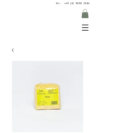
Tel.: +49 (0) 9090 2584