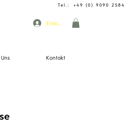
Tel.: +49 (0) 9090 2584
Einloggen
 Uns
Kontakt
se