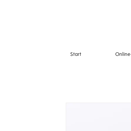
Start
Online