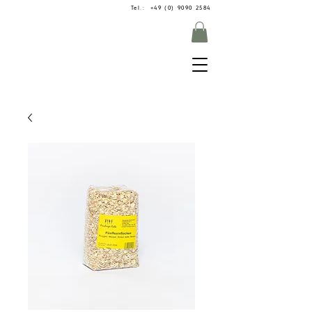
Tel.: +49 (0) 9090 2584