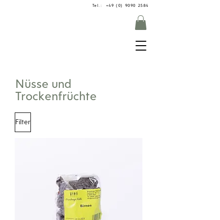
Tel.: +49 (0) 9090 2584
Nüsse und
Trockenfrüchte
Filter