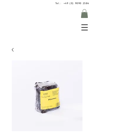
Tel.: +49 (0) 9090 2584