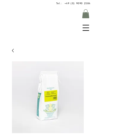
Tel.: +49 (0) 9090 2584