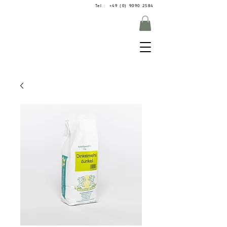
Tel.: +49 (0) 9090 2584