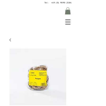
Tel.: +49 (0) 9090 2584