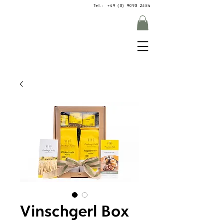
Tel.: +49 (0) 9090 2584
Vinschgerl Box