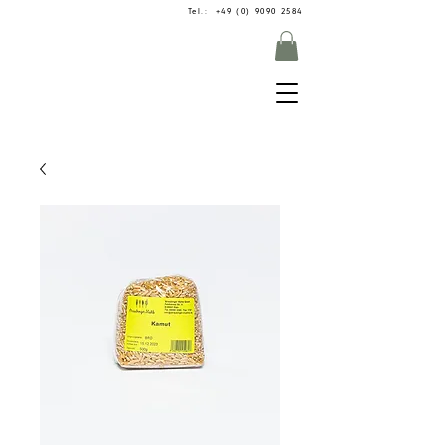
Tel.: +49 (0) 9090 2584