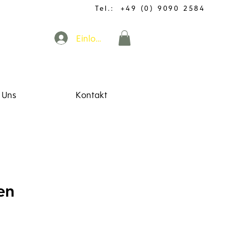
Tel.: +49 (0) 9090 2584
Einloggen
 Uns
Kontakt
en