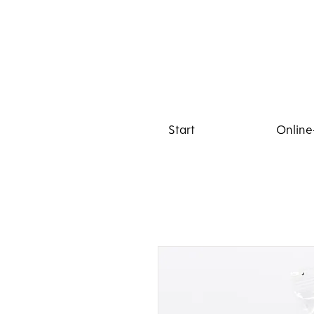
Start
Online