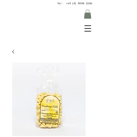
Tel.: +49 (0) 9090 2584